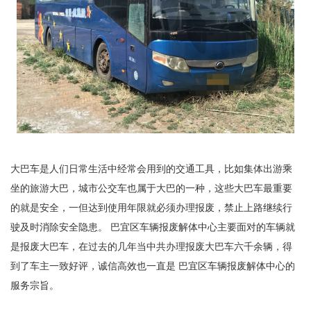
大巴车是人们日常生活中经常会用到的交通工具，比如集体出游乘
坐的旅游大巴，城市公交车也属于大巴的一种，这些大巴车最重要
的就是安全，一但达到使用年限就必须办理报废，禁止上路继续行
驶及时消除安全隐患。 巴宜区车辆报废解体中心主要面对的车辆就
是报废大巴车，在过去的几年当中共办理报废大巴车六千余辆，得
到了车主一致好评，诚信高效也一直是 巴宜区车辆报废解体中心的
服务宗旨。