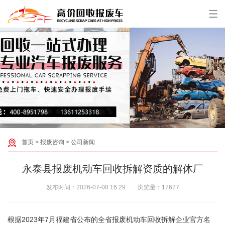
首页
>
报废咨询
>
公司新闻
永泰县报废机动车回收拆解资质的解体厂‌
发布时间：
2026-07-08 16:29
浏览量：
17627
根据2023年7月福建省公布的全省报废机动车回收拆解企业官方名