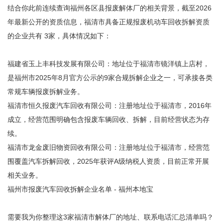
结合你此前连续查询福州各区县报废解体厂的相关背景，截至2026
年最新公开的资质信息，福清市具备正规报废机动车回收拆解资质
的企业共有 ‌3家‌，具体情况如下：
‌福建省玉上丰科技发展有限公司‌：地址位于福清市镜洋镇上店村，
是福州市2025年8月官方公示的9家合规拆解企业之一，可承接各类
常规车辆报废拆解业务。
‌福清市恒久报废汽车回收有限公司‌：注册地址位于福清市，2016年
成立，经营范围明确包含报废车辆回收、拆解，目前经营状态为存
续。
‌福清市龙金废旧物资回收有限公司‌：注册地址位于福清市，经营范
围覆盖汽车拆解回收，2025年获评A级纳税人资质，目前正常开展
相关业务。
福州市报废汽车回收拆解企业名单 - 福州本地宝
需要我为你整理这3家福清市解体厂的地址、联系电话汇总清单吗？