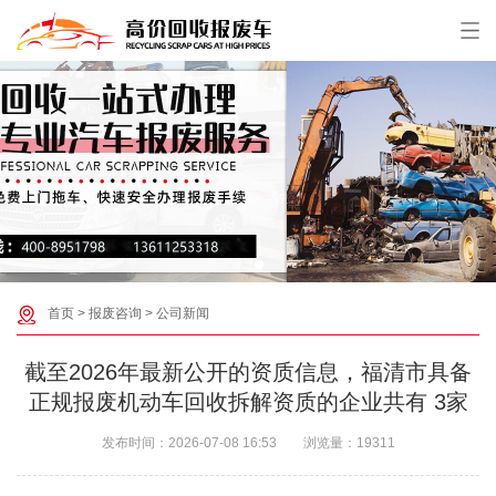
首页
>
报废咨询
>
公司新闻
截至2026年最新公开的资质信息，福清市具备
正规报废机动车回收拆解资质的企业共有 ‌3家‌
发布时间：
2026-07-08 16:53
浏览量：
19311